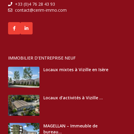
+33 (0)4 76 28 43 93
contact@cerim-immo.com
IMMOBILIER D’ENTREPRISE NEUF
Locaux mixtes à Vizille en Isère
Locaux d’activités à Vizille ...
MAGELLAN – Immeuble de
bureau...