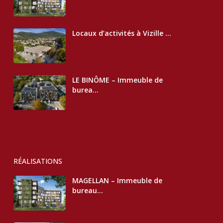
Locaux d’activités à Vizille ...
LE BINÔME – Immeuble de
burea...
RÉALISATIONS
MAGELLAN – Immeuble de
bureau...