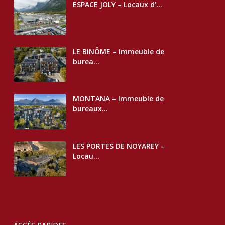
ESPACE JOLY – Locaux d’...
LE BINÔME – Immeuble de
burea...
MONTANA – Immeuble de
bureaux...
LES PORTES DE NOYAREY –
Locau...