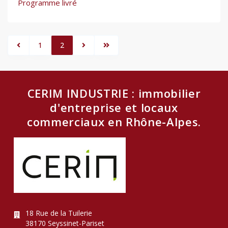
Programme livré
1
2
CERIM INDUSTRIE : immobilier
d'entreprise et locaux
commerciaux en Rhône-Alpes.
18 Rue de la Tuilerie
38170 Seyssinet-Pariset