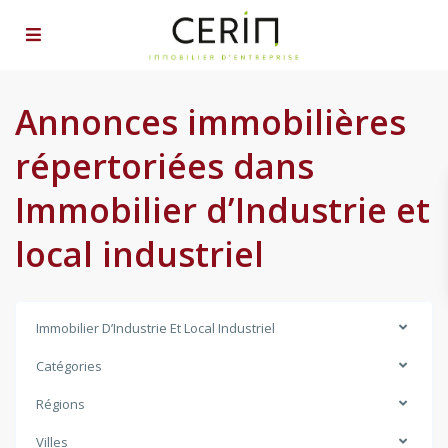
Annonces immobilières
répertoriées dans
Immobilier d’Industrie et
local industriel
Immobilier D’Industrie Et Local Industriel
Catégories
Régions
Villes