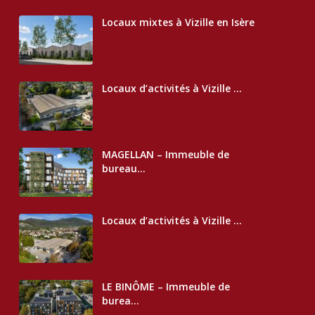
Locaux mixtes à Vizille en Isère
Locaux d’activités à Vizille ...
MAGELLAN – Immeuble de
bureau...
Locaux d’activités à Vizille ...
LE BINÔME – Immeuble de
burea...