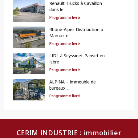
Renault Trucks à Cavaillon
dans le ...
Programme livré
Rhône-Alpes Distribution à
Marnaz e...
Programme livré
LIDL à Seyssinet-Pariset en
Isère
Programme livré
ALPINA – Immeuble de
bureaux ...
Programme livré
CERIM INDUSTRIE : immobilier