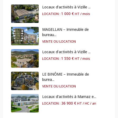
Locaux d’activités à Vizille ...
1 000 €
LOCATION :
HT / mois
MAGELLAN – Immeuble de
bureau...
VENTE OU LOCATION
Locaux d’activités à Vizille ...
1 550 €
LOCATION :
HT / mois
LE BINÔME – Immeuble de
burea...
VENTE OU LOCATION
Locaux d’activités à Marnaz e...
36 900 €
LOCATION :
HT / HC / an