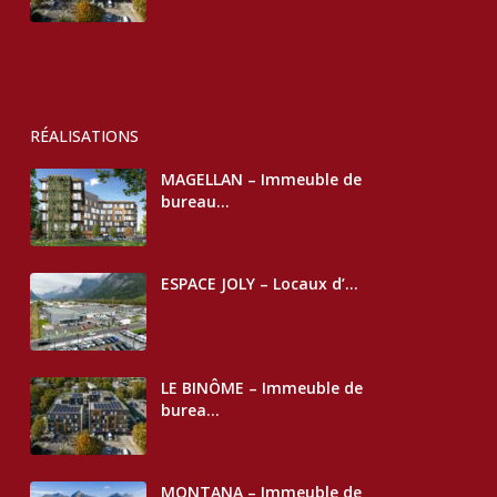
RÉALISATIONS
MAGELLAN – Immeuble de
bureau...
ESPACE JOLY – Locaux d’...
LE BINÔME – Immeuble de
burea...
MONTANA – Immeuble de