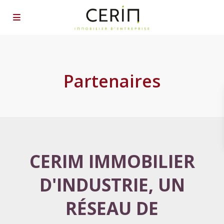
Partenaires
CERIM IMMOBILIER
D'INDUSTRIE, UN
RÉSEAU DE