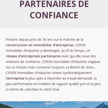
PARTENAIRES DE
CONFIANCE
Présent depuis près de 30 ans sur le marché de la
construction en immobilier d’entreprise
, CERIM
Immobilier d’Industrie a développé, au fil du temps, un
réseau d’entreprises partenaires
avec qui elle noue des
relations de confiance. CERIM Immobilier d’Industrie s’appuie
sur ce réseau mais conserve toujours sa liberté de choix…
CERIM Immobilier d’Industrie retient systématiquement
l’
entreprise
la plus apte à répondre au travail demandé, la
plus performante en matière de rapport qualité prix et la plus
à même de satisfaire le client final.