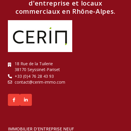
d'entreprise et locaux
commerciaux en Rhône-Alpes.
18 Rue de la Tuilerie
38170 Seyssinet-Pariset
+33 (0)4 76 28 43 93
contact@cerim-immo.com
IMMOBILIER D’ENTREPRISE NEUF