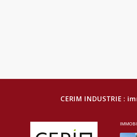
CERIM INDUSTRIE : im
IMMOBIL