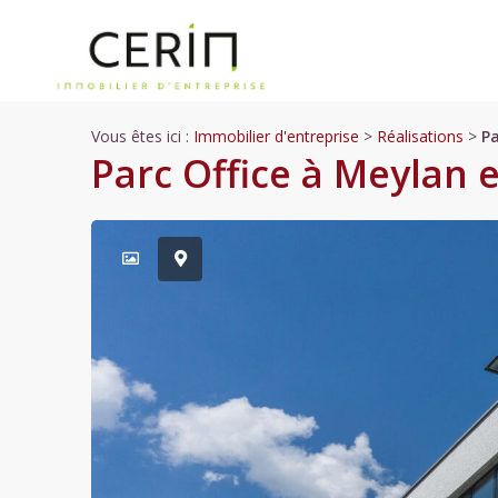
Vous êtes ici :
Immobilier d'entreprise
>
Réalisations
>
Pa
Parc Office à Meylan e