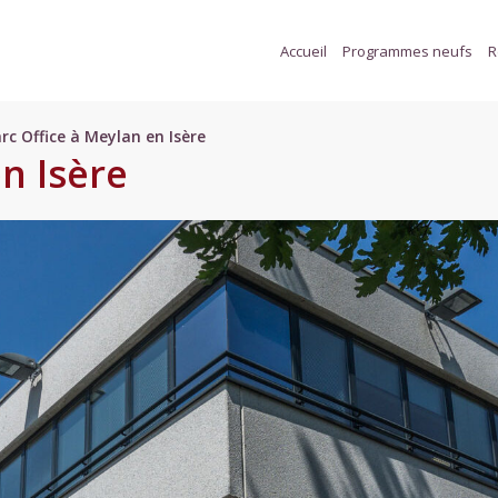
Accueil
Programmes neufs
R
rc Office à Meylan en Isère
n Isère