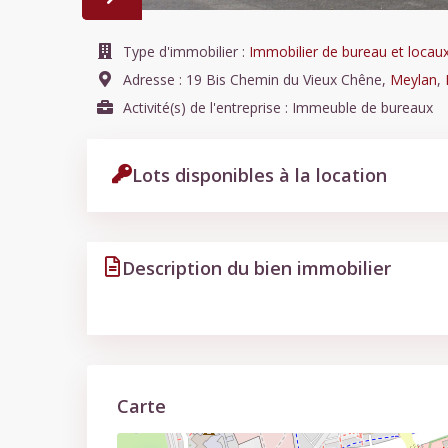
Type d'immobilier :
Immobilier de bureau et locau
Adresse :
19 Bis Chemin du Vieux Chêne
,
Meylan
,
Activité(s) de l'entreprise :
Immeuble de bureaux
Lots disponibles à la location
Description du bien immobilier
Carte