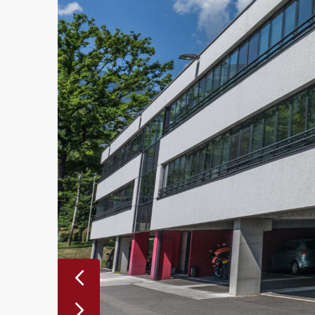
Previous
Previous