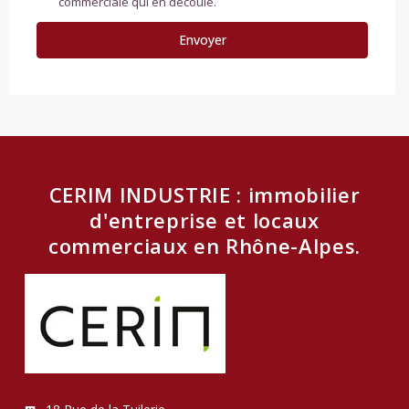
commerciale qui en découle.
CERIM INDUSTRIE : immobilier
d'entreprise et locaux
commerciaux en Rhône-Alpes.