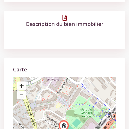
Description du bien immobilier
Carte