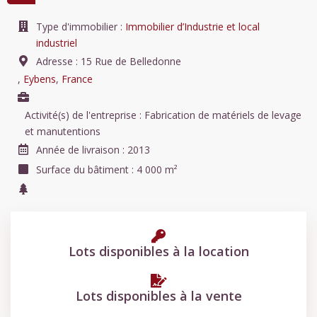
Type d'immobilier :
Immobilier d’Industrie et local
industriel
Adresse :
15 Rue de Belledonne
,
Eybens
,
France
Activité(s) de l'entreprise :
Fabrication de matériels de levage
et manutentions
Année de livraison :
2013
Surface du bâtiment :
4 000 m²
Lots disponibles à la location
Lots disponibles à la vente