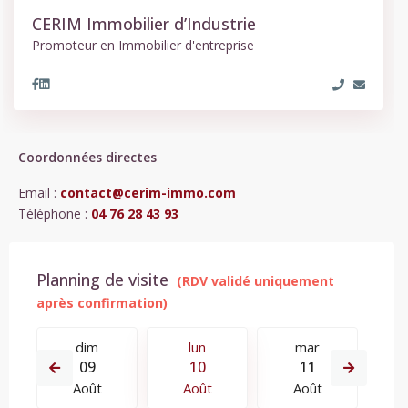
CERIM Immobilier d’Industrie
Promoteur en Immobilier d'entreprise
Coordonnées directes
Email :
contact@cerim-immo.com
Téléphone :
04 76 28 43 93
Planning de visite
dim
lun
mar
09
10
11
Août
Août
Août