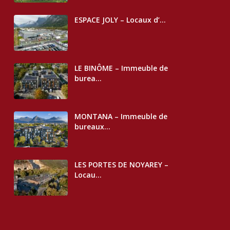
ESPACE JOLY – Locaux d’...
LE BINÔME – Immeuble de
burea...
MONTANA – Immeuble de
bureaux...
LES PORTES DE NOYAREY –
Locau...