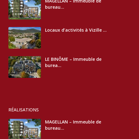
MAGELLAN – Immeuble de
bureau...
Locaux d’activités à Vizille ...
LE BINÔME – Immeuble de
burea...
RÉALISATIONS
MAGELLAN – Immeuble de
bureau...