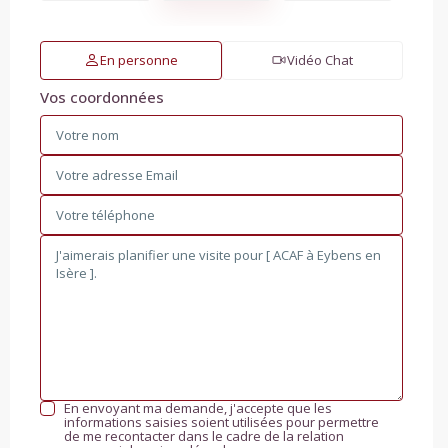
En personne
Vidéo Chat
Vos coordonnées
En envoyant ma demande, j'accepte que les
informations saisies soient utilisées pour permettre
de me recontacter dans le cadre de la relation