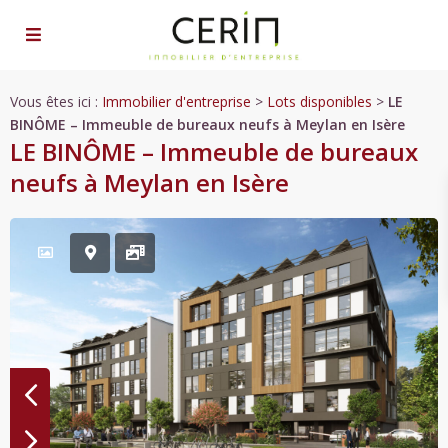
Vous êtes ici :
Immobilier d'entreprise
>
Lots disponibles
>
LE
BINÔME – Immeuble de bureaux neufs à Meylan en Isère
LE BINÔME – Immeuble de bureaux
neufs à Meylan en Isère
Previous
Previous