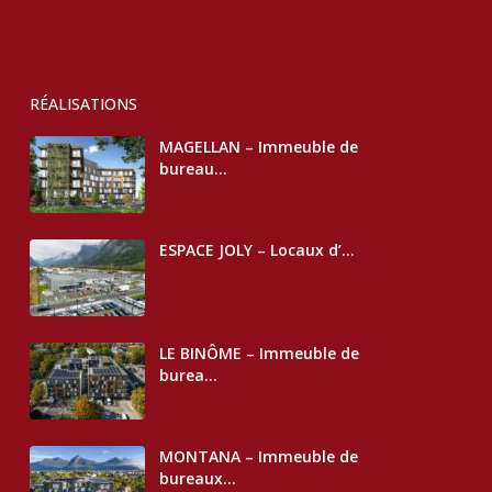
RÉALISATIONS
MAGELLAN – Immeuble de
bureau...
ESPACE JOLY – Locaux d’...
LE BINÔME – Immeuble de
burea...
MONTANA – Immeuble de
bureaux...