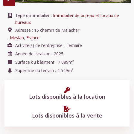
Type d'immobilier :
Immobilier de bureau et locaux de
bureaux
Adresse :
15 chemin de Malacher
,
Meylan
,
France
Activité(s) de l'entreprise :
Tertiaire
Année de livraison :
2025
Surface du bâtiment :
7 089m²
Superficie du terrain :
4 549m²
Lots disponibles à la location
Lots disponibles à la vente