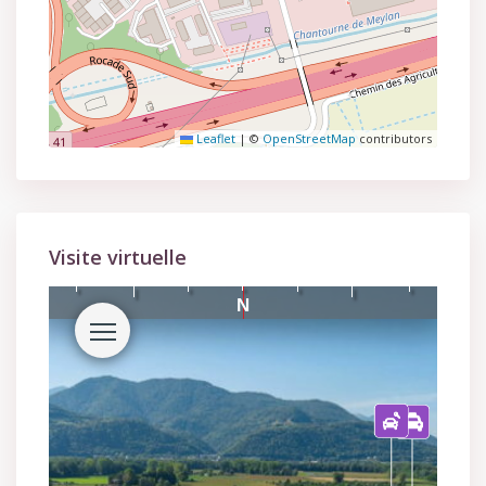
Leaflet
|
©
OpenStreetMap
contributors
Visite virtuelle