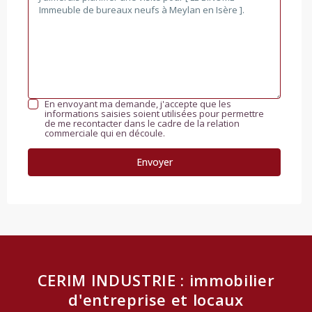
En envoyant ma demande, j'accepte que les
informations saisies soient utilisées pour permettre
de me recontacter dans le cadre de la relation
commerciale qui en découle.
CERIM INDUSTRIE : immobilier
d'entreprise et locaux