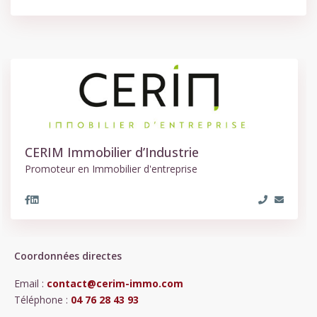
CERIM Immobilier d’Industrie
Promoteur en Immobilier d'entreprise
Coordonnées directes
Email :
contact@cerim-immo.com
Téléphone :
04 76 28 43 93