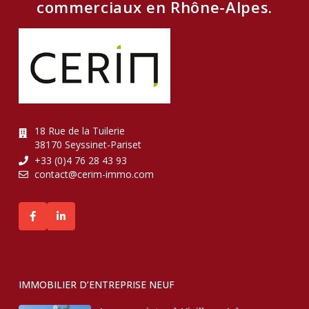
commerciaux en Rhône-Alpes.
18 Rue de la Tuilerie
38170 Seyssinet-Pariset
+33 (0)4 76 28 43 93
contact@cerim-immo.com
IMMOBILIER D’ENTREPRISE NEUF