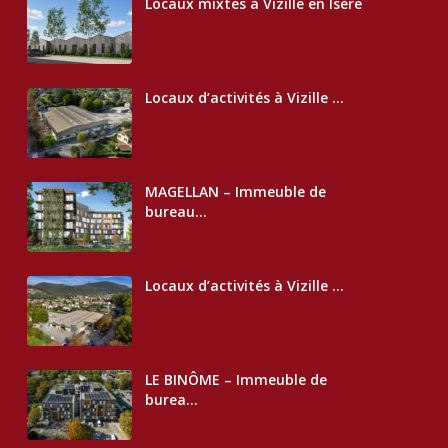
Locaux mixtes à Vizille en Isère
Locaux d’activités à Vizille ...
MAGELLAN – Immeuble de
bureau...
Locaux d’activités à Vizille ...
LE BINÔME – Immeuble de
burea...